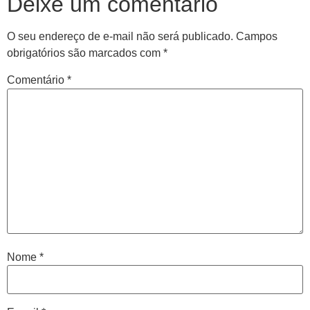
Deixe um comentário
O seu endereço de e-mail não será publicado.
Campos
obrigatórios são marcados com
*
Comentário
*
Nome
*