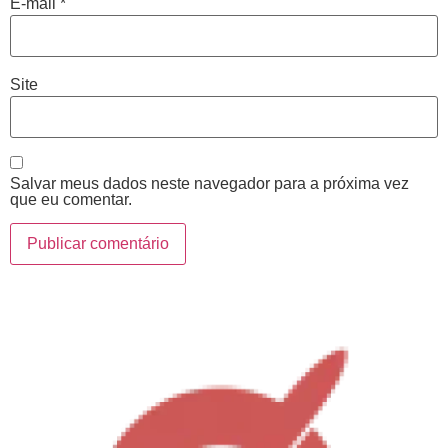
E-mail
*
Site
Salvar meus dados neste navegador para a próxima vez
que eu comentar.