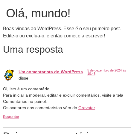
Olá, mundo!
Boas-vindas ao WordPress. Esse é o seu primeiro post.
Edite-o ou exclua-o, e então comece a escrever!
Uma resposta
5 de dezembro de 2024 às
Um comentarista do WordPress
10:48
disse:
Oi, isto é um comentário.
Para iniciar a moderar, editar e excluir comentários, visite a tela
Comentários no painel.
Os avatares dos comentaristas vêm do
Gravatar
.
Responder