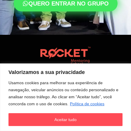
QUERO ENTRAR NO GRUPO
Valorizamos a sua privacidade
Usamos cookies para melhorar sua experiência de
navegação, veicular anúncios ou conteúdo personalizado e
analisar nosso tráfego. Ao clicar em “Aceitar tudo”, você
concorda com o uso de cookies.
Política de cookies
Aceitar tudo